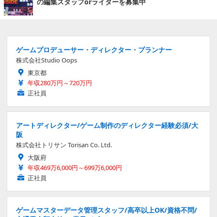
の編集スタッフorライターを募集中
ゲームプロデューサー・ディレクター・プランナー
株式会社Studio Oops
東京都
年収280万円～720万円
正社員
アートディレクター/ゲーム制作のディレクター経験必須/大
阪
株式会社トリサン Torisan Co. Ltd.
大阪府
年収469万6,000円～699万6,000円
正社員
ゲームマスターデータ管理スタッフ/高卒以上OK/資格不問/