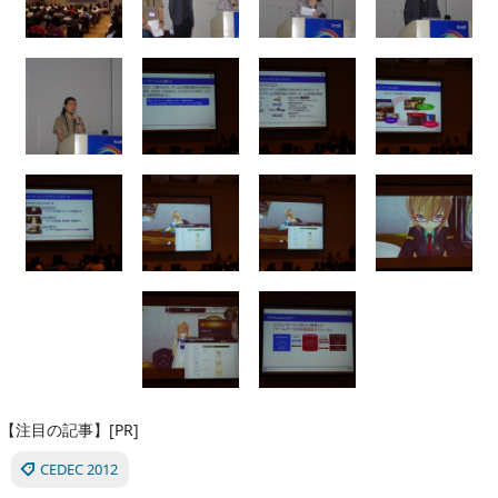
【注目の記事】[PR]
CEDEC 2012