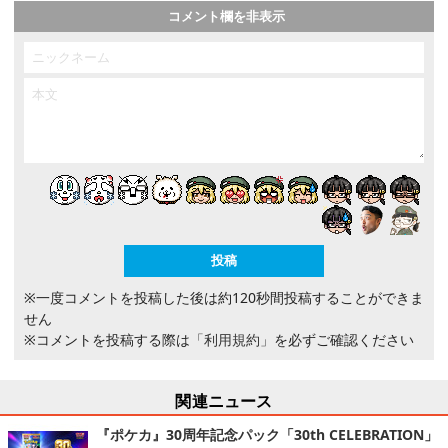
コメント欄を非表示
※一度コメントを投稿した後は約120秒間投稿することができま
せん
※コメントを投稿する際は
「利用規約」
を必ずご確認ください
関連ニュース
『ポケカ』30周年記念パック「30th CELEBRATION」