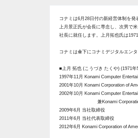
コナミは6月28日付の新経営体制を
上月景正氏が会長に専念し、次男で米
社長に就任します。上月拓也氏は197
コナミは傘下にコナミデジタルエンタ
■上月 拓也 (こうづき たくや) (1971
1997年11月 Konami Computer Entert
2001年10月 Konami Corporation of
2002年10月 Konami Computer Ente
兼Konami Corporation o
2009年6月 当社取締役
2011年6月 当社代表取締役
2012年6月 Konami Corporation o