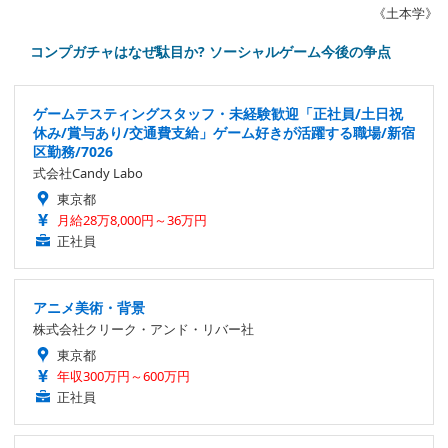
《土本学》
コンプガチャはなぜ駄目か? ソーシャルゲーム今後の争点
ゲームテスティングスタッフ・未経験歓迎「正社員/土日祝
休み/賞与あり/交通費支給」ゲーム好きが活躍する職場/新宿
区勤務/7026
式会社Candy Labo
東京都
月給28万8,000円～36万円
正社員
アニメ美術・背景
株式会社クリーク・アンド・リバー社
東京都
年収300万円～600万円
正社員