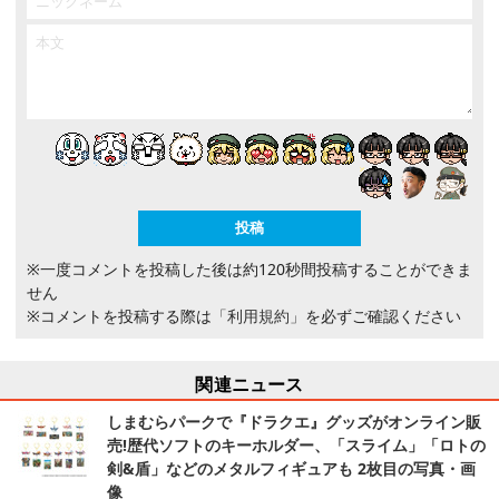
※一度コメントを投稿した後は約120秒間投稿することができま
せん
※コメントを投稿する際は
「利用規約」
を必ずご確認ください
関連ニュース
しまむらパークで『ドラクエ』グッズがオンライン販
売!歴代ソフトのキーホルダー、「スライム」「ロトの
剣&盾」などのメタルフィギュアも 2枚目の写真・画
像