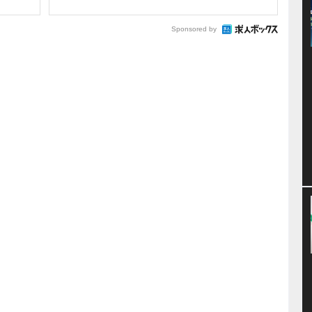
Sponsored by