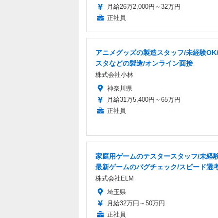
月給26万2,000円～32万円
正社員
アニメグッズの製造スタッフ/未経験OK
スタなどの製造/オンライン面接
株式会社小林
神奈川県
月給31万5,400円～65万円
正社員
家庭用ゲームのテスタースタッフ/未経験
最新ゲームのバグチェック/スピード選
株式会社ELM
埼玉県
月給32万円～50万円
正社員