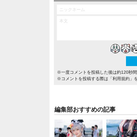
※一度コメントを投稿した後は約120秒
※コメントを投稿する際は
「利用規約」
編集部おすすめの記事