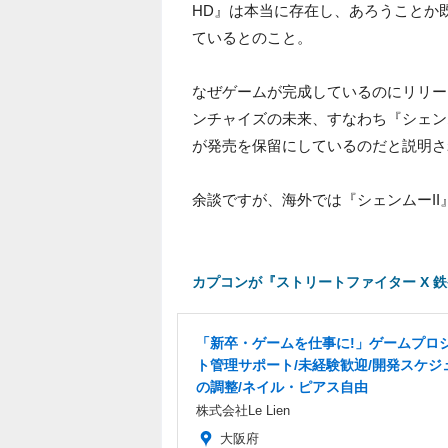
HD』は本当に存在し、あろうことか既
ているとのこと。
なぜゲームが完成しているのにリリー
ンチャイズの未来、すなわち『シェン
が発売を保留にしているのだと説明さ
余談ですが、海外では『シェンムーII
カプコンが『ストリートファイター X 
「新卒・ゲームを仕事に!」ゲームプロ
ト管理サポート/未経験歓迎/開発スケジ
の調整/ネイル・ピアス自由
株式会社Le Lien
大阪府