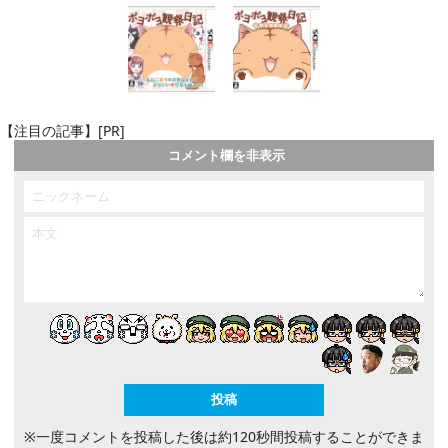
【注目の記事】[PR]
コメント欄を非表示
※一度コメントを投稿した後は約120秒間投稿することができま