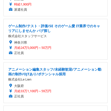
時給1,900円
派遣社員
ゲーム制作/テスト・評価/SE そのゲーム愛 IT業界でのキャ
リアにしませんか バグ探し
株式会社スタッフサービス
神奈川県
月給24万5,000円～50万円
正社員
アニメーション編集スタッフ/未経験歓迎/アニメーション動
画の制作/OJTあり/ポテンシャル採用
株式会社Le Lien
大阪府
月給33万1,100円～59万円
正社員