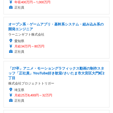
年収400万円～1,000万円
正社員
オープン系・ゲームアプリ・基幹系システム・組み込み系の
開発エンジニア
ラーニンギフト株式会社
愛知県
月給34万円～80万円
正社員
「27卒」アニメ・モーショングラフィックス動画の制作スタ
ッフ「正社員」YouTube好き歓迎/さいたま市大宮区大門町2
丁目
株式会社プロジェクトトリガー
埼玉県
月給25万8,400円～32万円
正社員