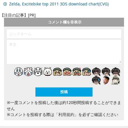
Zelda, Excitebike top 2011 3DS download chart(CVG)
【注目の記事】[PR]
コメント欄を非表示
※一度コメントを投稿した後は約120秒間投稿することができま
せん
※コメントを投稿する際は
「利用規約」
を必ずご確認ください