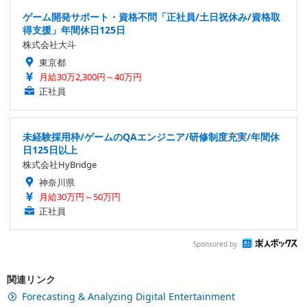
ゲーム開発サポート・資格不問「正社員/土日祝休み/資格取
得支援」年間休日125日
株式会社大斗
東京都
月給30万2,300円～40万円
正社員
未経験採用枠/ゲームのQAエンジニア/研修制度充実/年間休
日125日以上
株式会社HyBridge
神奈川県
月給30万円～50万円
正社員
Sponsored by
関連リンク
Forecasting & Analyzing Digital Entertainment