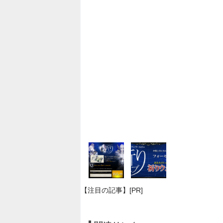
【注目の記事】[PR]