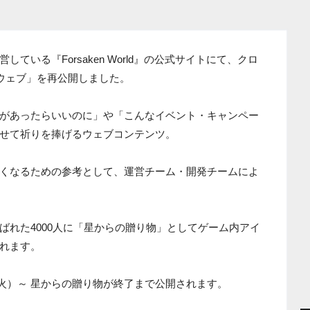
ている『Forsaken World』の公式サイトにて、クロ
ウェブ」を再公開しました。
があったらいいのに」や「こんなイベント・キャンペー
せて祈りを捧げるウェブコンテンツ。
くなるための参考として、運営チーム・開発チームによ
ばれた4000人に「星からの贈り物」としてゲーム内アイ
れます。
日（火）～ 星からの贈り物が終了まで公開されます。