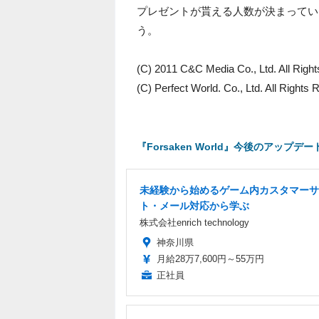
プレゼントが貰える人数が決まってい
う。
(C) 2011 C&C Media Co., Ltd. All Righ
(C) Perfect World. Co., Ltd. All Rights
『Forsaken World』今後のアップ
未経験から始めるゲーム内カスタマーサ
ト・メール対応から学ぶ
株式会社enrich technology
神奈川県
月給28万7,600円～55万円
正社員