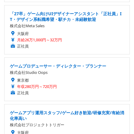
「27卒」ゲーム向けUIデザイナーアシスタント「正社員」I
T・デザイン系転職希望・駅チカ・未経験歓迎
株式会社Meta Sales
大阪府
月給26万1,000円～32万円
正社員
ゲームプロデューサー・ディレクター・プランナー
株式会社Studio Oops
東京都
年収280万円～720万円
正社員
ゲームアプリ運用スタッフ/ゲーム好き歓迎/研修充実/有給消
化率高い
株式会社プロジェクトトリガー
大阪府