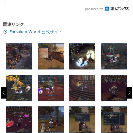
Sponsored by
関連リンク
Forsaken World 公式サイト
‹