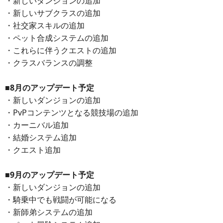
・新しいダンジョンの追加
・新しいサブクラスの追加
・社交家スキルの追加
・ペット合成システムの追加
・これらに伴うクエストの追加
・クラスバランスの調整
■8月のアップデート予定
・新しいダンジョンの追加
・PvPコンテンツとなる競技場の追加
・カーニバル追加
・結婚システム追加
・クエスト追加
■9月のアップデート予定
・新しいダンジョンの追加
・騎乗中でも戦闘が可能になる
・新師弟システムの追加