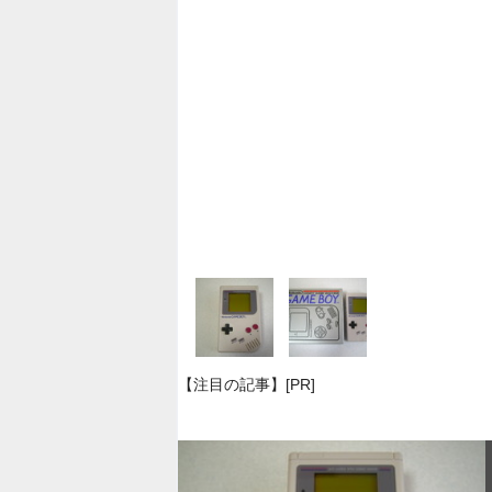
【注目の記事】[PR]