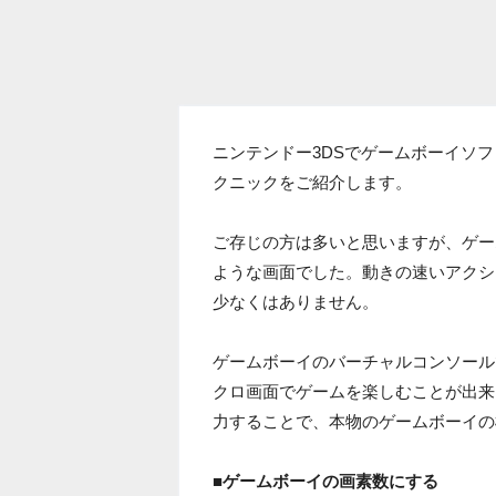
ニンテンドー3DSでゲームボーイソ
クニックをご紹介します。
ご存じの方は多いと思いますが、ゲー
ような画面でした。動きの速いアクシ
少なくはありません。
ゲームボーイのバーチャルコンソール
クロ画面でゲームを楽しむことが出来
力することで、本物のゲームボーイの
■ゲームボーイの画素数にする