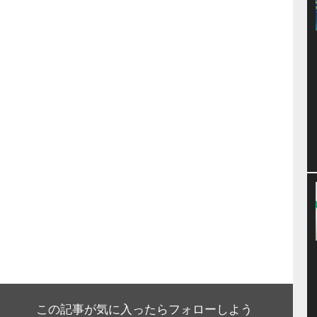
この記事が気に入ったらフォローしよう