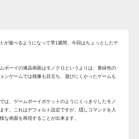
フトが遊べるようになって早1週間、今回はちょっとしたテ
ムボーイの液晶画面はモノクロというよりは、黄緑色の
ョンゲームでは残像も目立ち、遊びにくかったゲームも
では、ゲームボーイポケットのようにくっきりしたモノ
ます。これはデフォルト設定ですが、隠しコマンドを入
様な画面を再現することが出来ます。