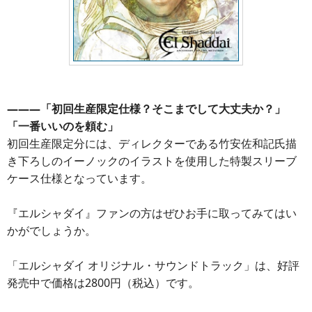
―――「初回生産限定仕様？そこまでして大丈夫か？」
「一番いいのを頼む」
初回生産限定分には、ディレクターである竹安佐和記氏描
き下ろしのイーノックのイラストを使用した特製スリーブ
ケース仕様となっています。
『エルシャダイ』ファンの方はぜひお手に取ってみてはい
かがでしょうか。
「エルシャダイ オリジナル・サウンドトラック」は、好評
発売中で価格は2800円（税込）です。