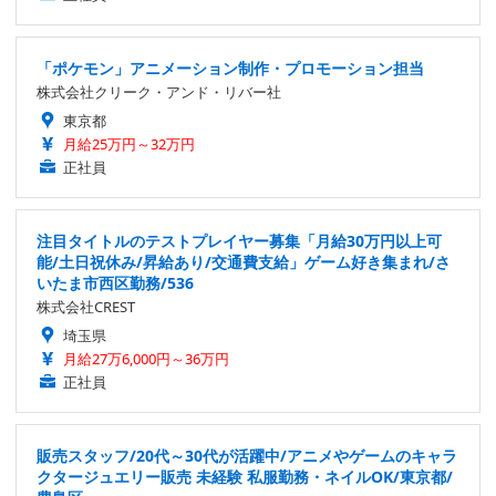
「ポケモン」アニメーション制作・プロモーション担当
株式会社クリーク・アンド・リバー社
東京都
月給25万円～32万円
正社員
注目タイトルのテストプレイヤー募集「月給30万円以上可
能/土日祝休み/昇給あり/交通費支給」ゲーム好き集まれ/さ
いたま市西区勤務/536
株式会社CREST
埼玉県
月給27万6,000円～36万円
正社員
販売スタッフ/20代～30代が活躍中/アニメやゲームのキャラ
クタージュエリー販売 未経験 私服勤務・ネイルOK/東京都/