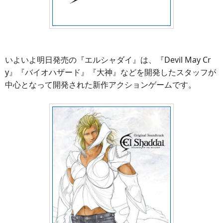
いよいよ明日発売の『エルシャダイ』は、『Devil May Cr
y』『バイオハザード』『大神』などを開発したスタッフが
中心となって開発された新作アクションゲームです。