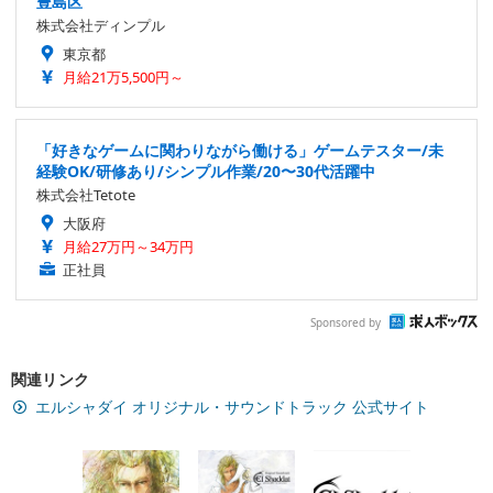
豊島区
株式会社ディンプル
東京都
月給21万5,500円～
「好きなゲームに関わりながら働ける」ゲームテスター/未
経験OK/研修あり/シンプル作業/20〜30代活躍中
株式会社Tetote
大阪府
月給27万円～34万円
正社員
Sponsored by
関連リンク
エルシャダイ オリジナル・サウンドトラック 公式サイト