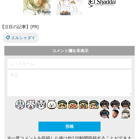
【注目の記事】[PR]
エルシャダイ
コメント欄を非表示
※一度コメントを投稿した後は約120秒間投稿することができま