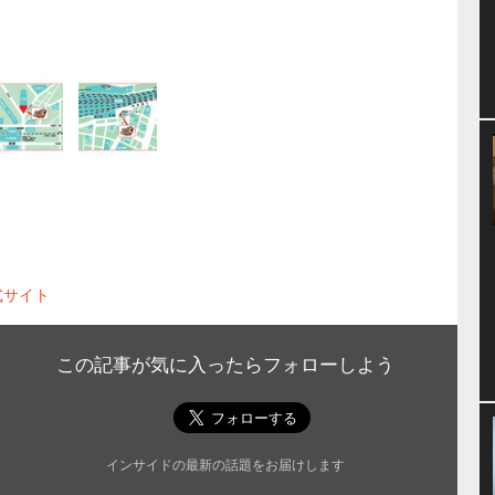
式サイト
この記事が気に入ったらフォローしよう
インサイドの最新の話題をお届けします