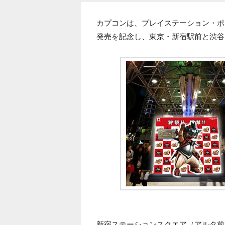
カプコンは、プレイステーション・ポー
発売を記念し、東京・新宿駅前と渋谷
新宿ステーションスクエア（アルタ前