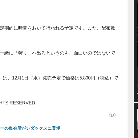
定期的に時間をおいて行われる予定です。また、配布数
一緒に「狩り」へ出るというのも、面白いのではないで
』は、12月1日（水）発売予定で価格は5,800円（税込）で
IGHTS RESERVED.
《D》
ンターの集会所がシダックスに登場