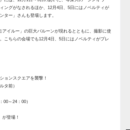
ィングがなされるほか、12月4日、5日にはノベルティが
ンター」さんも登場します。
トモアイルー」の巨大バルーンが現れるとともに、撮影に使
。こちらの会場でも12月4日、5日にはノベルティがプレ
ションスクエアを襲撃！
ルタ前）
：00～24：00）
」が登場！