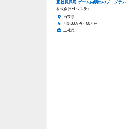
正社員採用/ゲーム内演出のプログラム
株式会社ELシステム
埼玉県
月給33万円～55万円
正社員