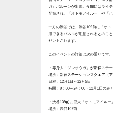
ガ」バルーンが出現。夜間にはライテ
配布され、「オトモアイルー」や「ハ
一方の渋谷では、渋谷109前に「オ
用できるパネルが用意されるとのこと
ゼントされます。
このイベントの詳細は次の通りです。
・等身大「ジンオウガ」が新宿ステー
場所：新宿ステーションスクエア（ア
日程：12月1日～12月5日
時間：8：00～24：00（12月1日のみ7
・渋谷109前に巨大「オトモアイルー
場所：渋谷109前