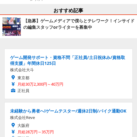
おすすめ記事
【急募】ゲームメディアで僕らとテレワーク！インサイド
の編集スタッフorライターを募集中
ゲーム開発サポート・資格不問「正社員/土日祝休み/資格取
得支援」年間休日125日
株式会社大斗
東京都
月給30万2,300円～40万円
正社員
未経験から勇者へ!ゲームテスター/週休2日制/バイク通勤OK
株式会社Reve
大阪府
月給28万円～35万円