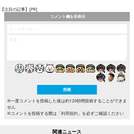
【注目の記事】[PR]
コメント欄を非表示
※一度コメントを投稿した後は約120秒間投稿することができま
せん
※コメントを投稿する際は
「利用規約」
を必ずご確認ください
関連ニュース