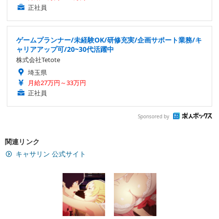
正社員
ゲームプランナー/未経験OK/研修充実/企画サポート業務/キ
ャリアアップ可/20~30代活躍中
株式会社Tetote
埼玉県
月給27万円～33万円
正社員
Sponsored by
関連リンク
キャサリン 公式サイト