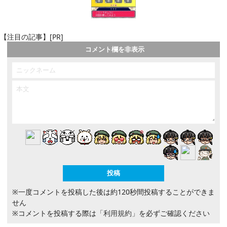
【注目の記事】[PR]
コメント欄を非表示
※一度コメントを投稿した後は約120秒間投稿することができま
せん
※コメントを投稿する際は
「利用規約」
を必ずご確認ください