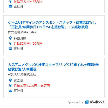
月給28万円～31万円
正社員
ゲームUIデザインのアシスタントスタッフ・残業ほぼなし
「正社員/年間休日125日/SE志望歓迎」・未経験歓迎
株式会社Meta Sales
神奈川県
月給32万円～50万円
正社員
人気アニメグッズの検査スタッフ/キズや印刷ずれを確認/未
経験歓迎/人柄重視
AQUARIUS株式会社
東京都
月給30万3,200円～45万円
正社員
Sponsored by