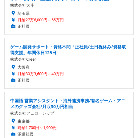
株式会社大斗
埼玉県
月給27万6,000円～55万円
正社員
ゲーム開発サポート・資格不問「正社員/土日祝休み/資格取
得支援」年間休日125日
株式会社Creer
大阪府
月給30万3,600円～40万円
正社員
中国語 営業アシスタント・海外連携事務/有名ゲーム・アニ
メのグッズ会社/月収30万円相当
株式会社フェローシップ
東京都
時給1,700円～1,900円
派遣社員