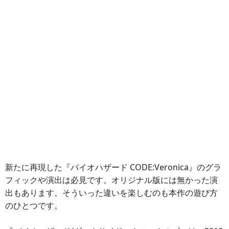
新たに再現した『バイオハザード CODE:Veronica』のグラ
フィックや演出は必見です。オリジナル版には無かった演
出もあります。そういった違いを楽しむのも本作の遊び方
のひとつです。