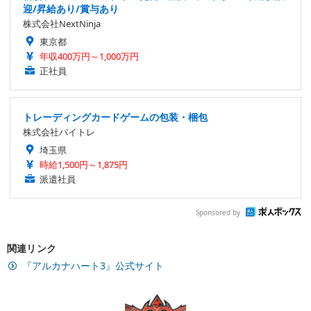
迎/昇給あり/賞与あり
株式会社NextNinja
東京都
年収400万円～1,000万円
正社員
トレーディングカードゲームの包装・梱包
株式会社バイトレ
埼玉県
時給1,500円～1,875円
派遣社員
Sponsored by
関連リンク
『アルカナハート3』公式サイト