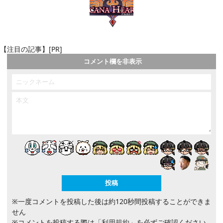
【注目の記事】[PR]
コメント欄を非表示
※一度コメントを投稿した後は約120秒間投稿することができま
せん
※コメントを投稿する際は
「利用規約」
を必ずご確認ください