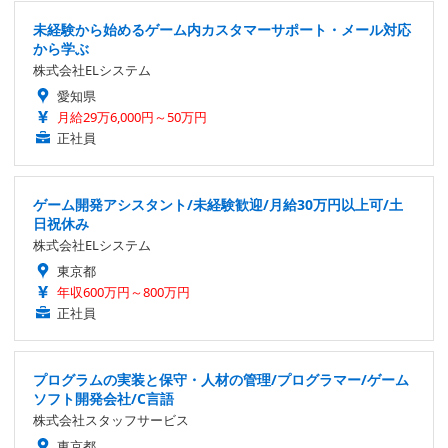
未経験から始めるゲーム内カスタマーサポート・メール対応
から学ぶ
株式会社ELシステム
愛知県
月給29万6,000円～50万円
正社員
ゲーム開発アシスタント/未経験歓迎/月給30万円以上可/土
日祝休み
株式会社ELシステム
東京都
年収600万円～800万円
正社員
プログラムの実装と保守・人材の管理/プログラマー/ゲーム
ソフト開発会社/C言語
株式会社スタッフサービス
東京都