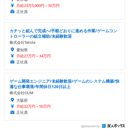
月給23万5,000円～50万円
正社員
カチッと組んで完成へ!手順どおりに進める作業/ゲームコン
トローラーの組立補助/未経験歓迎
株式会社Tetote
愛知県
月給27万円～34万円
正社員
ゲーム開発エンジニア/未経験歓迎/ゲームのシステム構築/快
適な仕事環境/年間休日120日以上
株式会社GUM
大阪府
月給32万円～50万円
正社員
Sponsored by