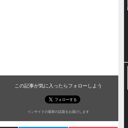
この記事が気に入ったらフォローしよう
インサイドの最新の話題をお届けします