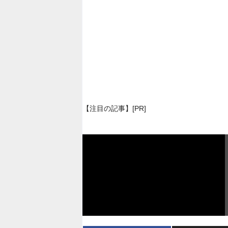
【注目の記事】[PR]