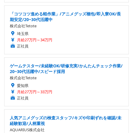
「コツコツ進める軽作業」/アニメグッズ梱包/即入寮OK/長
期安定/20~30代活躍中
株式会社Tetote
埼玉県
月給27万円～34万円
正社員
ゲームテスター/未経験OK/研修充実/かんたんチェック作業/
20~30代活躍中/スピード採用
株式会社Tetote
愛知県
月給27万円～33万円
正社員
人気アニメグッズの検査スタッフ/キズや印刷ずれを確認/未
経験歓迎/人柄重視
AQUARIUS株式会社