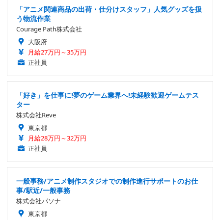
「アニメ関連商品の出荷・仕分けスタッフ」人気グッズを扱
う物流作業
Courage Path株式会社
大阪府
月給27万円～35万円
正社員
「好き」を仕事に!夢のゲーム業界へ!未経験歓迎ゲームテス
ター
株式会社Reve
東京都
月給28万円～32万円
正社員
一般事務/アニメ制作スタジオでの制作進行サポートのお仕
事/駅近/一般事務
株式会社パソナ
東京都