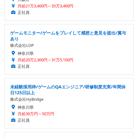
月給21万3,400円～35万3,400円
正社員
ゲームモニター/ゲームをプレイして感想と意見を提出/賞与
あり
株式会社LOP
神奈川県
月給20万2,300円～31万5,100円
正社員
未経験採用枠/ゲームのQAエンジニア/研修制度充実/年間休
日125日以上
株式会社HyBridge
神奈川県
月給30万円～50万円
正社員