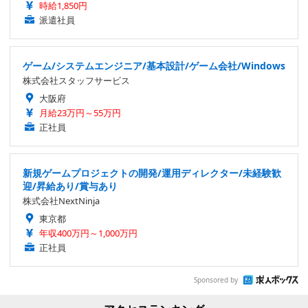
時給1,850円
派遣社員
ゲーム/システムエンジニア/基本設計/ゲーム会社/Windows
株式会社スタッフサービス
大阪府
月給23万円～55万円
正社員
新規ゲームプロジェクトの開発/運用ディレクター/未経験歓
迎/昇給あり/賞与あり
株式会社NextNinja
東京都
年収400万円～1,000万円
正社員
Sponsored by