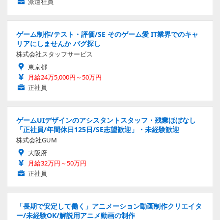
派遣社員
ゲーム制作/テスト・評価/SE そのゲーム愛 IT業界でのキャ
リアにしませんか バグ探し
株式会社スタッフサービス
東京都
月給24万5,000円～50万円
正社員
ゲームUIデザインのアシスタントスタッフ・残業ほぼなし
「正社員/年間休日125日/SE志望歓迎」・未経験歓迎
株式会社GUM
大阪府
月給32万円～50万円
正社員
「長期で安定して働く」アニメーション動画制作クリエイタ
ー/未経験OK/解説用アニメ動画の制作