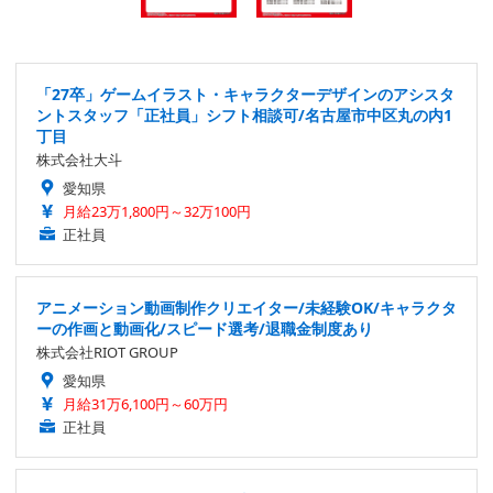
「27卒」ゲームイラスト・キャラクターデザインのアシスタ
ントスタッフ「正社員」シフト相談可/名古屋市中区丸の内1
丁目
株式会社大斗
愛知県
月給23万1,800円～32万100円
正社員
アニメーション動画制作クリエイター/未経験OK/キャラクタ
ーの作画と動画化/スピード選考/退職金制度あり
株式会社RIOT GROUP
愛知県
月給31万6,100円～60万円
正社員