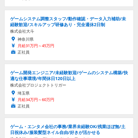
ゲームシステム調整スタッフ/動作確認・データ入力補助/未
経験歓迎/スキルアップ研修あり・完全週休2日制
株式会社大斗
神奈川県
月給31万円～45万円
正社員
ゲーム開発エンジニア/未経験歓迎/ゲームのシステム構築/快
適な仕事環境/年間休日120日以上
株式会社プロジェクトトリガー
埼玉県
月給34万円～60万円
正社員
ゲーム・エンタメ会社の事務/業界未経験OK/残業ほぼ無/土
日祝休み/服装髪型ネイル自由/好きが活かせる