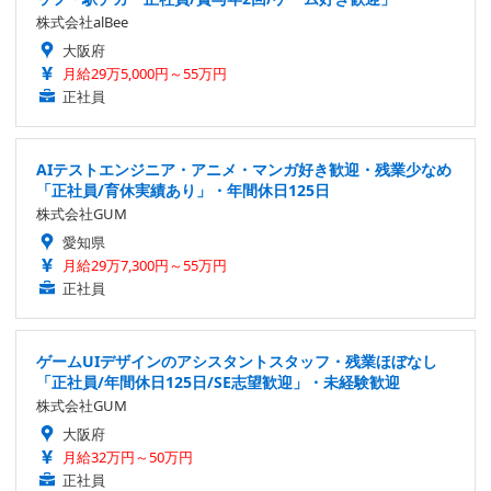
株式会社alBee
大阪府
月給29万5,000円～55万円
正社員
AIテストエンジニア・アニメ・マンガ好き歓迎・残業少なめ
「正社員/育休実績あり」・年間休日125日
株式会社GUM
愛知県
月給29万7,300円～55万円
正社員
ゲームUIデザインのアシスタントスタッフ・残業ほぼなし
「正社員/年間休日125日/SE志望歓迎」・未経験歓迎
株式会社GUM
大阪府
月給32万円～50万円
正社員