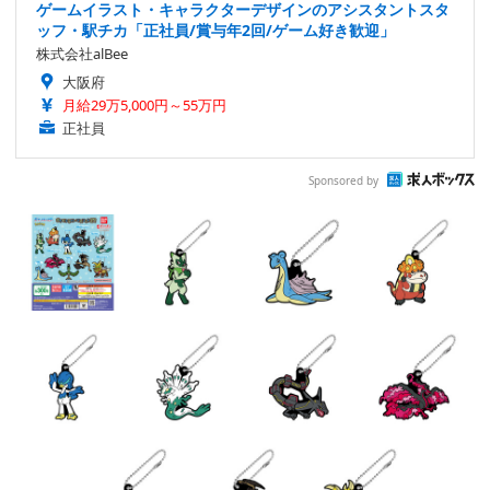
ゲームイラスト・キャラクターデザインのアシスタントスタ
ッフ・駅チカ「正社員/賞与年2回/ゲーム好き歓迎」
株式会社alBee
大阪府
月給29万5,000円～55万円
正社員
Sponsored by