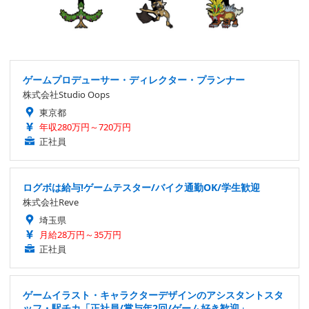
ゲームプロデューサー・ディレクター・プランナー
株式会社Studio Oops
東京都
年収280万円～720万円
正社員
ログボは給与!ゲームテスター/バイク通勤OK/学生歓迎
株式会社Reve
埼玉県
月給28万円～35万円
正社員
ゲームイラスト・キャラクターデザインのアシスタントスタ
ッフ・駅チカ「正社員/賞与年2回/ゲーム好き歓迎」