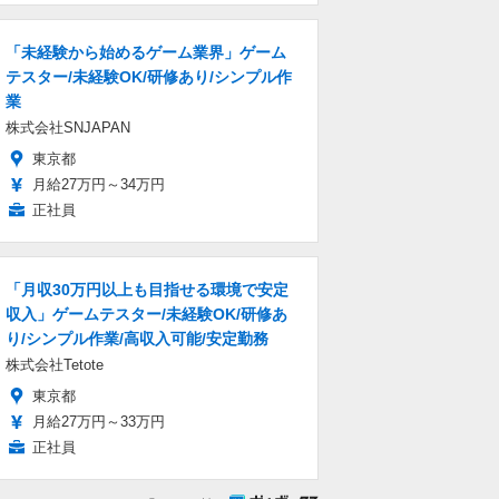
「未経験から始めるゲーム業界」ゲーム
テスター/未経験OK/研修あり/シンプル作
業
株式会社SNJAPAN
東京都
月給27万円～34万円
正社員
「月収30万円以上も目指せる環境で安定
収入」ゲームテスター/未経験OK/研修あ
り/シンプル作業/高収入可能/安定勤務
株式会社Tetote
東京都
月給27万円～33万円
正社員