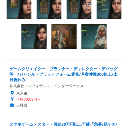
ゲームクリエイター「プランナー・ディレクター・デバッグ
等」/ジャンル・プラットフォーム豊富/月案件数300以上/土
日祝休み
株式会社コンフィデンス・インターワークス
東京都
年収700万円～
正社員
スマホゲームテスター・月給30万円以上可能「急募/駅チカ/