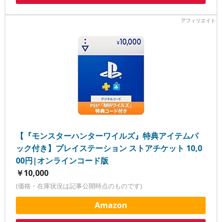
【『モンスターハンターワイルズ』特典アイテムパ
ック付き】プレイステーション ストアチケット 10,0
00円|オンラインコード版
￥10,000
(価格・在庫状況は記事公開時点のものです)
Amazon