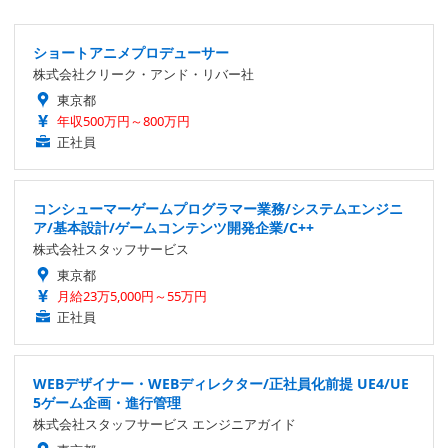
ショートアニメプロデューサー
株式会社クリーク・アンド・リバー社
東京都
年収500万円～800万円
正社員
コンシューマーゲームプログラマー業務/システムエンジニ
ア/基本設計/ゲームコンテンツ開発企業/C++
株式会社スタッフサービス
東京都
月給23万5,000円～55万円
正社員
WEBデザイナー・WEBディレクター/正社員化前提 UE4/UE
5ゲーム企画・進行管理
株式会社スタッフサービス エンジニアガイド