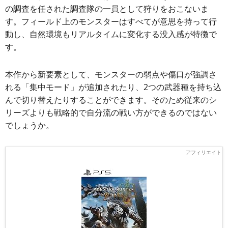
の調査を任された調査隊の一員として狩りをおこないま
す。フィールド上のモンスターはすべてが意思を持って行
動し、自然環境もリアルタイムに変化する没入感が特徴で
す。
本作から新要素として、モンスターの弱点や傷口が強調さ
れる「集中モード」が追加されたり、2つの武器種を持ち込
んで切り替えたりすることができます。そのため従来のシ
リーズよりも戦略的で自分流の戦い方ができるのではない
でしょうか。