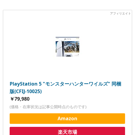
PlayStation 5 "モンスターハンターワイルズ" 同梱
版(CFIJ-10025)
￥79,980
(価格・在庫状況は記事公開時点のものです)
Amazon
楽天市場