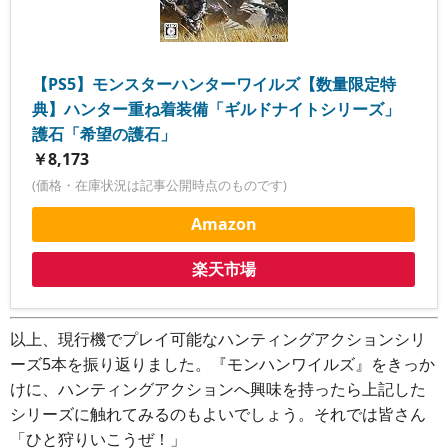
【PS5】モンスターハンターワイルズ【数量限定特
典】ハンター重ね着装備「ギルドナイトシリーズ」
護石「希望の護石」
￥8,173
(価格・在庫状況は記事公開時点のものです)
Amazon
楽天市場
以上、現行機でプレイ可能なハンティングアクションシリ
ーズ5本を振り返りました。『モンハンワイルズ』をきっか
けに、ハンティングアクションへ興味を持ったら上記した
シリーズに触れてみるのもよいでしょう。それでは皆さん
「ひと狩りいこうぜ！」