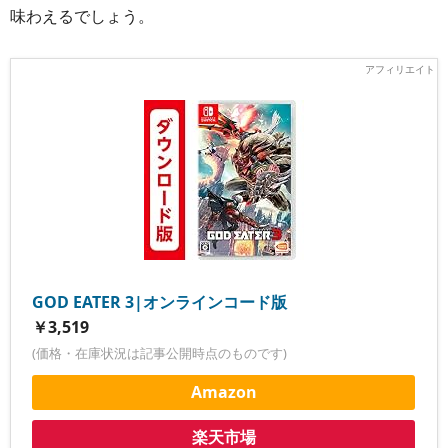
味わえるでしょう。
GOD EATER 3|オンラインコード版
￥3,519
(価格・在庫状況は記事公開時点のものです)
Amazon
楽天市場