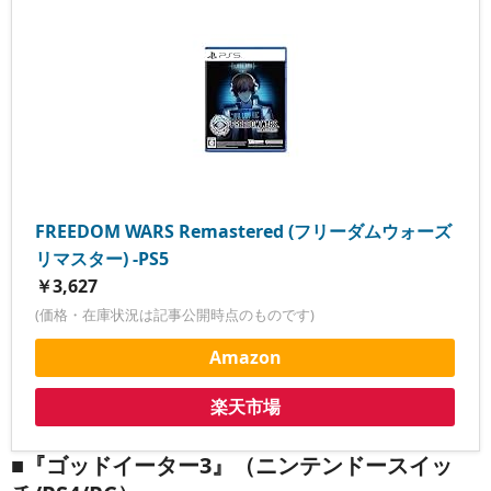
FREEDOM WARS Remastered (フリーダムウォーズ
リマスター) -PS5
￥3,627
(価格・在庫状況は記事公開時点のものです)
Amazon
楽天市場
■『ゴッドイーター3』（ニンテンドースイッ