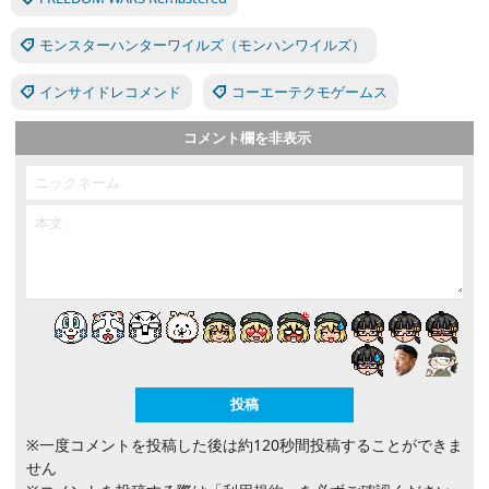
モンスターハンターワイルズ（モンハンワイルズ）
インサイドレコメンド
コーエーテクモゲームス
コメント欄を非表示
※一度コメントを投稿した後は約120秒間投稿することができま
せん