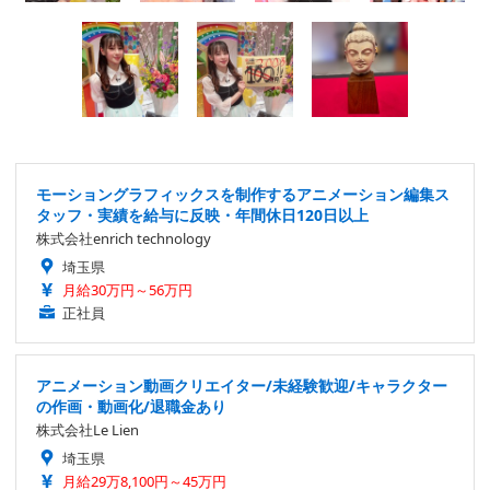
モーショングラフィックスを制作するアニメーション編集ス
タッフ・実績を給与に反映・年間休日120日以上
株式会社enrich technology
埼玉県
月給30万円～56万円
正社員
アニメーション動画クリエイター/未経験歓迎/キャラクター
の作画・動画化/退職金あり
株式会社Le Lien
埼玉県
月給29万8,100円～45万円