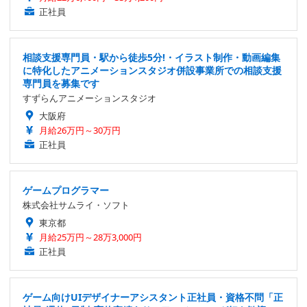
正社員
相談支援専門員・駅から徒歩5分!・イラスト制作・動画編集
に特化したアニメーションスタジオ併設事業所での相談支援
専門員を募集です
すずらんアニメーションスタジオ
大阪府
月給26万円～30万円
正社員
ゲームプログラマー
株式会社サムライ・ソフト
東京都
月給25万円～28万3,000円
正社員
ゲーム向けUIデザイナーアシスタント正社員・資格不問「正