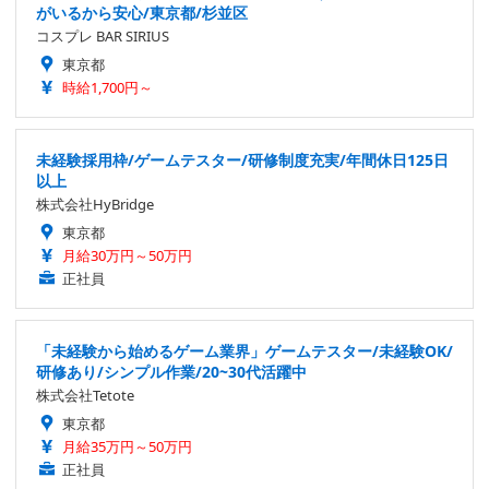
がいるから安心/東京都/杉並区
コスプレ BAR SIRIUS
東京都
時給1,700円～
未経験採用枠/ゲームテスター/研修制度充実/年間休日125日
以上
株式会社HyBridge
東京都
月給30万円～50万円
正社員
「未経験から始めるゲーム業界」ゲームテスター/未経験OK/
研修あり/シンプル作業/20~30代活躍中
株式会社Tetote
東京都
月給35万円～50万円
正社員