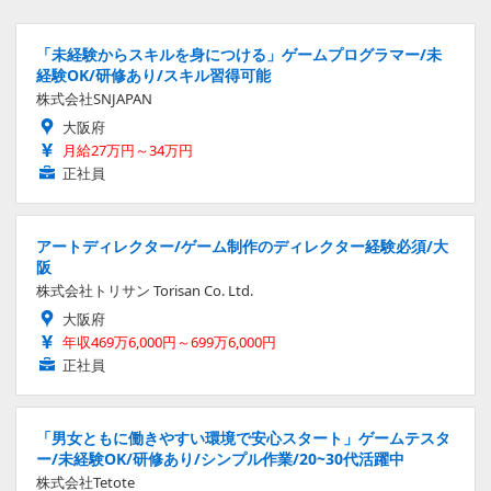
「未経験からスキルを身につける」ゲームプログラマー/未
経験OK/研修あり/スキル習得可能
株式会社SNJAPAN
大阪府
月給27万円～34万円
正社員
アートディレクター/ゲーム制作のディレクター経験必須/大
阪
株式会社トリサン Torisan Co. Ltd.
大阪府
年収469万6,000円～699万6,000円
正社員
「男女ともに働きやすい環境で安心スタート」ゲームテスタ
ー/未経験OK/研修あり/シンプル作業/20~30代活躍中
株式会社Tetote