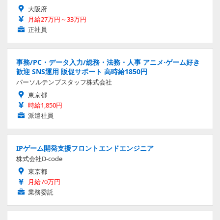
大阪府
月給27万円～33万円
正社員
事務/PC・データ入力/総務・法務・人事 アニメ·ゲーム好き
歓迎 SNS運用 販促サポート 高時給1850円
パーソルテンプスタッフ株式会社
東京都
時給1,850円
派遣社員
IPゲーム開発支援フロントエンドエンジニア
株式会社D-code
東京都
月給70万円
業務委託