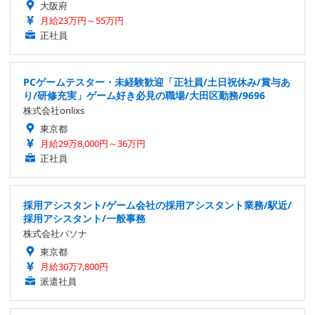
大阪府
月給23万円～55万円
正社員
PCゲームテスター・未経験歓迎「正社員/土日祝休み/賞与あ
り/研修充実」ゲーム好き必見の職場/大田区勤務/9696
株式会社onlixs
東京都
月給29万8,000円～36万円
正社員
採用アシスタント/ゲーム会社の採用アシスタント業務/駅近/
採用アシスタント/一般事務
株式会社パソナ
東京都
月給30万7,800円
派遣社員