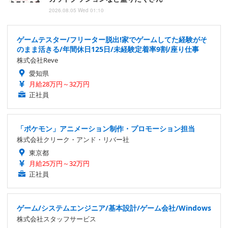
2026.08.05 Wed 01:10
ゲームテスター/フリーター脱出!家でゲームしてた経験がそ
のまま活きる/年間休日125日/未経験定着率9割/座り仕事
株式会社Reve
愛知県
月給28万円～32万円
正社員
「ポケモン」アニメーション制作・プロモーション担当
株式会社クリーク・アンド・リバー社
東京都
月給25万円～32万円
正社員
ゲーム/システムエンジニア/基本設計/ゲーム会社/Windows
株式会社スタッフサービス