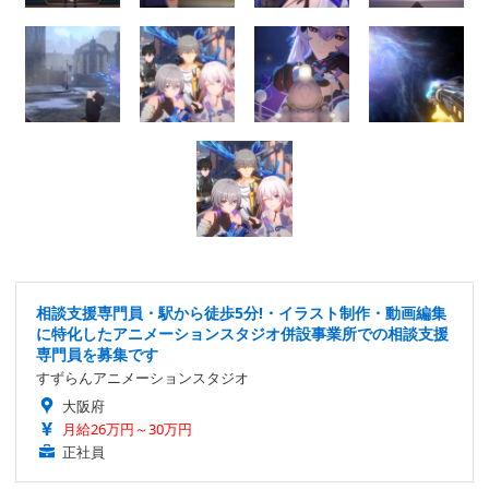
相談支援専門員・駅から徒歩5分!・イラスト制作・動画編集
に特化したアニメーションスタジオ併設事業所での相談支援
専門員を募集です
すずらんアニメーションスタジオ
大阪府
月給26万円～30万円
正社員