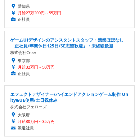
愛知県
月給27万200円～55万円
正社員
ゲームUIデザインのアシスタントスタッフ・残業ほぼなし
「正社員/年間休日125日/SE志望歓迎」・未経験歓迎
株式会社Creer
東京都
月給32万円～50万円
正社員
エフェクトデザイナー/ハイエンドアクションゲーム制作 Un
ity&UE使用/土日祝休み
株式会社フェローズ
大阪府
月給30万円～35万円
派遣社員