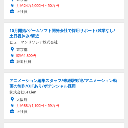
月給24万5,000円～50万円
正社員
10月開始/ゲームソフト開発会社で採用サポート/残業なし/
土日祝休み/駅近
ヒューマンリソシア株式会社
東京都
時給1,800円
派遣社員
アニメーション編集スタッフ/未経験歓迎/アニメーション動
画の制作/OJTあり/ポテンシャル採用
株式会社Le Lien
大阪府
月給33万1,100円～59万円
正社員