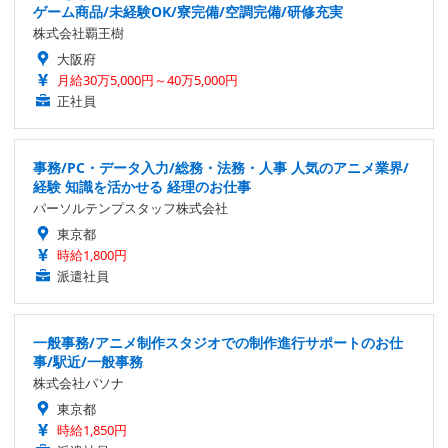
ゲーム商品/未経験OK/寮完備/空調完備/研修充実
株式会社覇王樹
大阪府
月給30万5,000円～40万5,000円
正社員
事務/PC・データ入力/総務・法務・人事 人気のアニメ業界/
経験 知識を活かせる 経理のお仕事
パーソルテンプスタッフ株式会社
東京都
時給1,800円
派遣社員
一般事務/アニメ制作スタジオでの制作進行サポートのお仕
事/駅近/一般事務
株式会社パソナ
東京都
時給1,850円