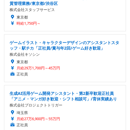
質管理業務/東京都/渋谷区
株式会社スタッフサービス
東京都
時給1,750円～
ゲームイラスト・キャラクターデザインのアシスタントスタ
ッフ・駅チカ「正社員/賞与年2回/ゲーム好き歓迎」
株式会社キソシン
東京都
月給29万1,700円～45万円
正社員
生成AI活用ゲーム開発アシスタント・第2新卒歓迎正社員
「アニメ・マンガ好き歓迎・シフト相談可」/育休実績あり
株式会社プロジェクトトリガー
埼玉県
月給27万6,900円～55万円
正社員