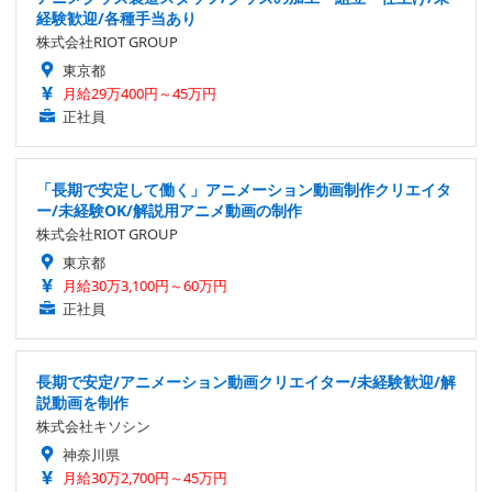
経験歓迎/各種手当あり
株式会社RIOT GROUP
東京都
月給29万400円～45万円
正社員
「長期で安定して働く」アニメーション動画制作クリエイタ
ー/未経験OK/解説用アニメ動画の制作
株式会社RIOT GROUP
東京都
月給30万3,100円～60万円
正社員
長期で安定/アニメーション動画クリエイター/未経験歓迎/解
説動画を制作
株式会社キソシン
神奈川県
月給30万2,700円～45万円