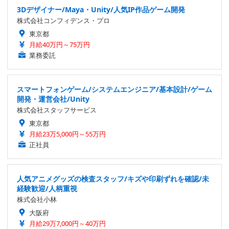
3Dデザイナー/Maya・Unity/人気IP作品ゲーム開発
株式会社コンフィデンス・プロ
東京都
月給40万円～75万円
業務委託
スマートフォンゲーム/システムエンジニア/基本設計/ゲーム
開発・運営会社/Unity
株式会社スタッフサービス
東京都
月給23万5,000円～55万円
正社員
人気アニメグッズの検査スタッフ/キズや印刷ずれを確認/未
経験歓迎/人柄重視
株式会社小林
大阪府
月給29万7,000円～40万円