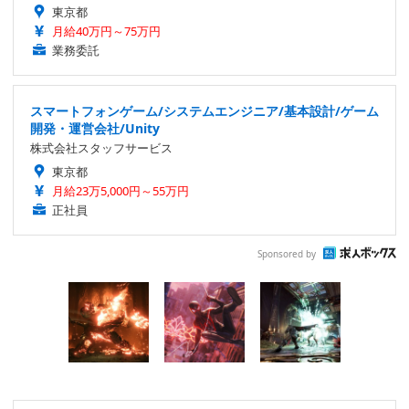
東京都
月給40万円～75万円
業務委託
スマートフォンゲーム/システムエンジニア/基本設計/ゲーム
開発・運営会社/Unity
株式会社スタッフサービス
東京都
月給23万5,000円～55万円
正社員
Sponsored by