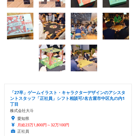
「27卒」ゲームイラスト・キャラクターデザインのアシスタ
ントスタッフ「正社員」シフト相談可/名古屋市中区丸の内1
丁目
株式会社大斗
愛知県
月給23万1,800円～32万100円
正社員