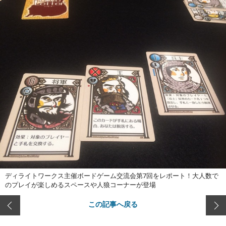
ディライトワークス主催ボードゲーム交流会第7回をレポート！大人数で
のプレイが楽しめるスペースや人狼コーナーが登場
この記事へ戻る