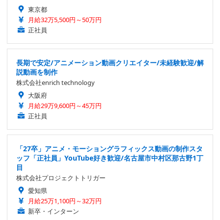
東京都
月給32万5,500円～50万円
正社員
長期で安定/アニメーション動画クリエイター/未経験歓迎/解
説動画を制作
株式会社enrich technology
大阪府
月給29万9,600円～45万円
正社員
「27卒」アニメ・モーショングラフィックス動画の制作スタ
ッフ「正社員」YouTube好き歓迎/名古屋市中村区那古野1丁
目
株式会社プロジェクトトリガー
愛知県
月給25万1,100円～32万円
新卒・インターン