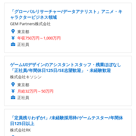
「グローバルリサーチャー/データアナリスト」アニメ・キ
ャラクタービジネス領域
GEM Partners株式会社
東京都
年収750万円～1,000万円
正社員
ゲームUIデザインのアシスタントスタッフ・残業ほぼなし
「正社員/年間休日125日/SE志望歓迎」・未経験歓迎
株式会社キソシン
東京都
月給32万円～50万円
正社員
「定員残りわずか!」/未経験採用枠/ゲームテスター/年間休
日125日以上
株式会社RK