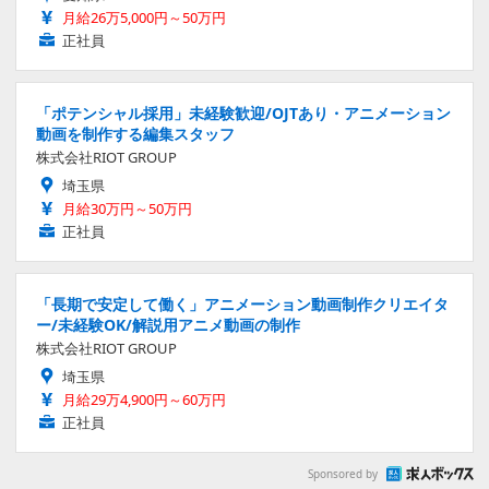
月給26万5,000円～50万円
正社員
「ポテンシャル採用」未経験歓迎/OJTあり・アニメーション
動画を制作する編集スタッフ
株式会社RIOT GROUP
埼玉県
月給30万円～50万円
正社員
「長期で安定して働く」アニメーション動画制作クリエイタ
ー/未経験OK/解説用アニメ動画の制作
株式会社RIOT GROUP
埼玉県
月給29万4,900円～60万円
正社員
Sponsored by