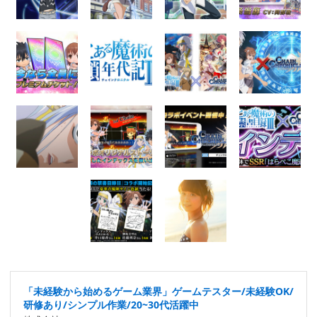
「未経験から始めるゲーム業界」ゲームテスター/未経験OK/
研修あり/シンプル作業/20~30代活躍中