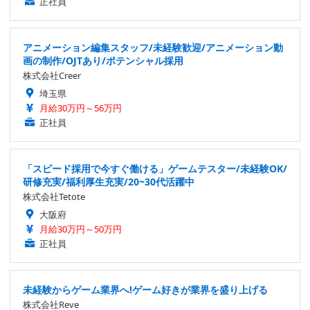
正社員
アニメーション編集スタッフ/未経験歓迎/アニメーション動
画の制作/OJTあり/ポテンシャル採用
株式会社Creer
埼玉県
月給30万円～56万円
正社員
「スピード採用で今すぐ働ける」ゲームテスター/未経験OK/
研修充実/福利厚生充実/20~30代活躍中
株式会社Tetote
大阪府
月給30万円～50万円
正社員
未経験からゲーム業界へ!ゲーム好きが業界を盛り上げる
株式会社Reve