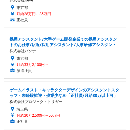
東京都
月給28万円～35万円
正社員
採用アシスタント/大手ゲーム開発企業での採用アシスタン
トのお仕事/駅近/採用アシスタント/人事研修アシスタント
株式会社パソナ
東京都
月給33万2,100円～
派遣社員
ゲームイラスト・キャラクターデザインのアシスタントスタ
ッフ・未経験歓迎・残業少なめ「正社員/月給30万以上可」
株式会社プロジェクトトリガー
埼玉県
月給30万2,500円～50万円
正社員