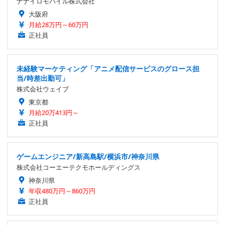
ナナイロモバイル株式会社
大阪府
月給28万円～60万円
正社員
未経験マーケティング「アニメ配信サービスのグロース担
当/時差出勤可」
株式会社ウェイブ
東京都
月給20万413円～
正社員
ゲームエンジニア/新高島駅/横浜市/神奈川県
株式会社コーエーテクモホールディングス
神奈川県
年収480万円～860万円
正社員