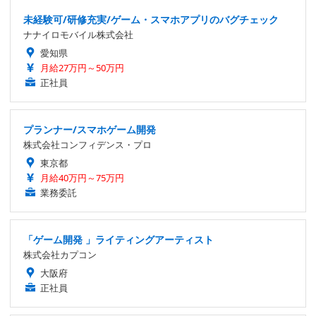
未経験可/研修充実/ゲーム・スマホアプリのバグチェック
ナナイロモバイル株式会社
愛知県
月給27万円～50万円
正社員
プランナー/スマホゲーム開発
株式会社コンフィデンス・プロ
東京都
月給40万円～75万円
業務委託
「ゲーム開発 」ライティングアーティスト
株式会社カプコン
大阪府
正社員