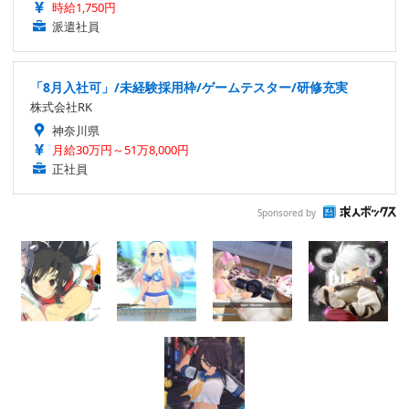
時給1,750円
派遣社員
「8月入社可」/未経験採用枠/ゲームテスター/研修充実
株式会社RK
神奈川県
月給30万円～51万8,000円
正社員
Sponsored by