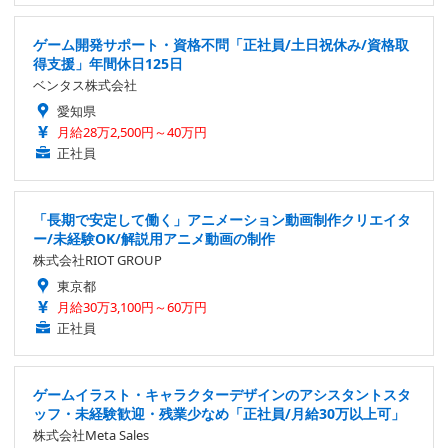
ゲーム開発サポート・資格不問「正社員/土日祝休み/資格取
得支援」年間休日125日
ベンタス株式会社
愛知県
月給28万2,500円～40万円
正社員
「長期で安定して働く」アニメーション動画制作クリエイタ
ー/未経験OK/解説用アニメ動画の制作
株式会社RIOT GROUP
東京都
月給30万3,100円～60万円
正社員
ゲームイラスト・キャラクターデザインのアシスタントスタ
ッフ・未経験歓迎・残業少なめ「正社員/月給30万以上可」
株式会社Meta Sales