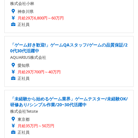
株式会社小林
神奈川県
月給29万6,800円～60万円
正社員
「ゲーム好き歓迎!」ゲームQAスタッフ/ゲームの品質保証/2
0代30代活躍中
AQUARIUS株式会社
愛知県
月給29万700円～40万円
正社員
「未経験から始めるゲーム業界」ゲームテスター/未経験OK/
研修あり/シンプル作業/20~30代活躍中
株式会社Tetote
東京都
月給35万円～50万円
正社員