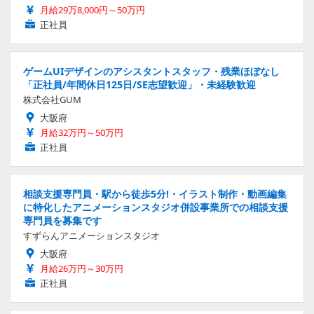
月給29万8,000円～50万円
正社員
ゲームUIデザインのアシスタントスタッフ・残業ほぼなし
「正社員/年間休日125日/SE志望歓迎」・未経験歓迎
株式会社GUM
大阪府
月給32万円～50万円
正社員
相談支援専門員・駅から徒歩5分!・イラスト制作・動画編集
に特化したアニメーションスタジオ併設事業所での相談支援
専門員を募集です
すずらんアニメーションスタジオ
大阪府
月給26万円～30万円
正社員