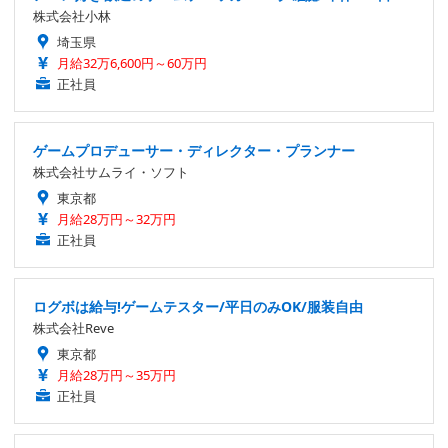
株式会社小林
埼玉県
月給32万6,600円～60万円
正社員
ゲームプロデューサー・ディレクター・プランナー
株式会社サムライ・ソフト
東京都
月給28万円～32万円
正社員
ログボは給与!ゲームテスター/平日のみOK/服装自由
株式会社Reve
東京都
月給28万円～35万円
正社員