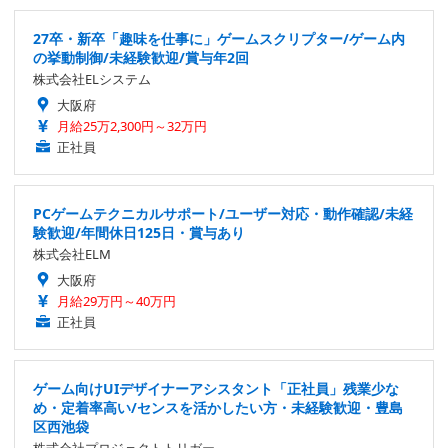
27卒・新卒「趣味を仕事に」ゲームスクリプター/ゲーム内
の挙動制御/未経験歓迎/賞与年2回
株式会社ELシステム
大阪府
月給25万2,300円～32万円
正社員
PCゲームテクニカルサポート/ユーザー対応・動作確認/未経
験歓迎/年間休日125日・賞与あり
株式会社ELM
大阪府
月給29万円～40万円
正社員
ゲーム向けUIデザイナーアシスタント「正社員」残業少な
め・定着率高い/センスを活かしたい方・未経験歓迎・豊島
区西池袋