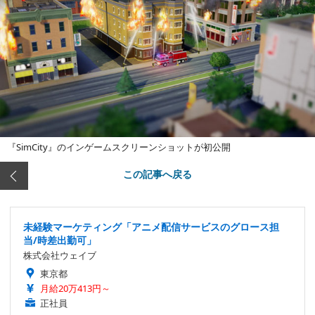
『SimCity』のインゲームスクリーンショットが初公開
この記事へ戻る
未経験マーケティング「アニメ配信サービスのグロース担
当/時差出勤可」
株式会社ウェイブ
東京都
月給20万413円～
正社員