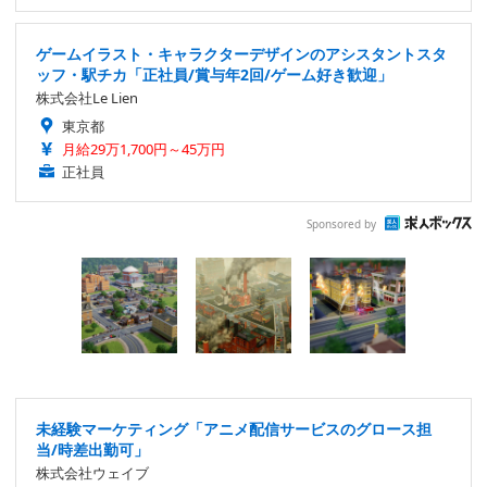
ゲームイラスト・キャラクターデザインのアシスタントスタ
ッフ・駅チカ「正社員/賞与年2回/ゲーム好き歓迎」
株式会社Le Lien
東京都
月給29万1,700円～45万円
正社員
Sponsored by
未経験マーケティング「アニメ配信サービスのグロース担
当/時差出勤可」
株式会社ウェイブ