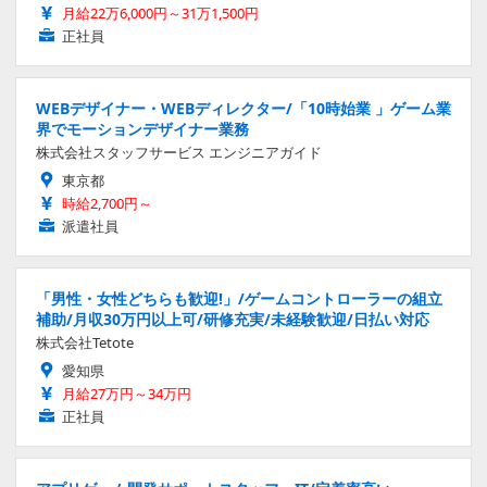
月給22万6,000円～31万1,500円
正社員
WEBデザイナー・WEBディレクター/「10時始業 」ゲーム業
界でモーションデザイナー業務
株式会社スタッフサービス エンジニアガイド
東京都
時給2,700円～
派遣社員
「男性・女性どちらも歓迎!」/ゲームコントローラーの組立
補助/月収30万円以上可/研修充実/未経験歓迎/日払い対応
株式会社Tetote
愛知県
月給27万円～34万円
正社員