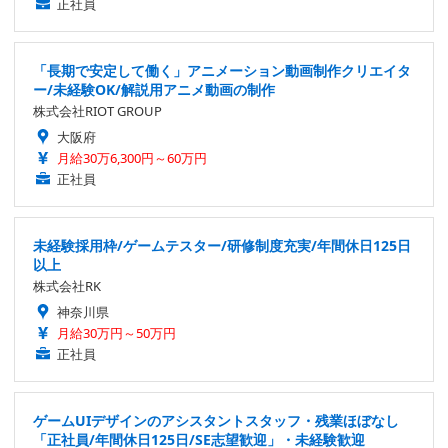
正社員
「長期で安定して働く」アニメーション動画制作クリエイタ
ー/未経験OK/解説用アニメ動画の制作
株式会社RIOT GROUP
大阪府
月給30万6,300円～60万円
正社員
未経験採用枠/ゲームテスター/研修制度充実/年間休日125日
以上
株式会社RK
神奈川県
月給30万円～50万円
正社員
ゲームUIデザインのアシスタントスタッフ・残業ほぼなし
「正社員/年間休日125日/SE志望歓迎」・未経験歓迎