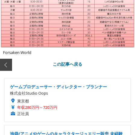
Forsaken World
この記事へ戻る
ゲームプロデューサー・ディレクター・プランナー
株式会社Studio Oops
東京都
年収280万円～720万円
正社員
池袋/アニメやゲームのキャラクタージュエリー販売 未経験