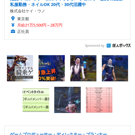
私服勤務・ネイルOK 20代・30代活躍中
株式会社ケイ・ウノ
東京都
月給21万5,500円～28万円
正社員
Sponsored by
ゲームプロデューサー・ディレクター・プランナー