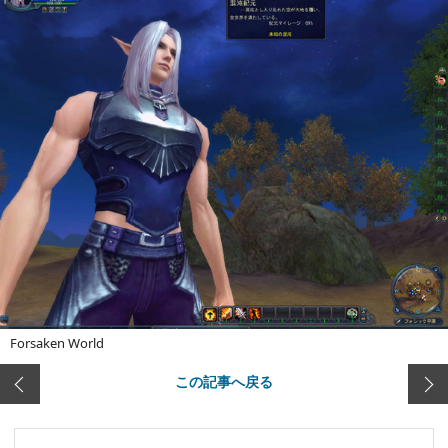
Forsaken World
この記事へ戻る