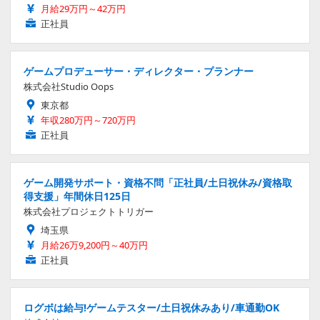
月給29万円～42万円
正社員
ゲームプロデューサー・ディレクター・プランナー
株式会社Studio Oops
東京都
年収280万円～720万円
正社員
ゲーム開発サポート・資格不問「正社員/土日祝休み/資格取
得支援」年間休日125日
株式会社プロジェクトトリガー
埼玉県
月給26万9,200円～40万円
正社員
ログボは給与!ゲームテスター/土日祝休みあり/車通勤OK