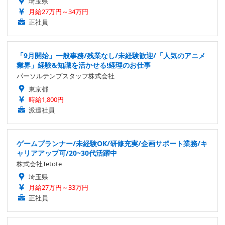
埼玉県
月給27万円～34万円
正社員
「9月開始」一般事務/残業なし/未経験歓迎/「人気のアニメ
業界」経験&知識を活かせる!経理のお仕事
パーソルテンプスタッフ株式会社
東京都
時給1,800円
派遣社員
ゲームプランナー/未経験OK/研修充実/企画サポート業務/キ
ャリアアップ可/20~30代活躍中
株式会社Tetote
埼玉県
月給27万円～33万円
正社員