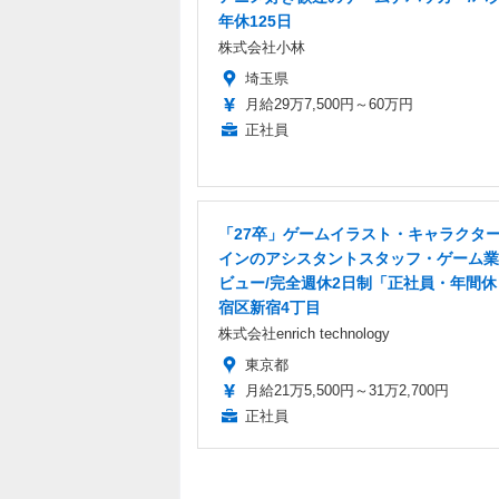
年休125日
株式会社小林
埼玉県
月給29万7,500円～60万円
正社員
「27卒」ゲームイラスト・キャラクタ
インのアシスタントスタッフ・ゲーム業
ビュー/完全週休2日制「正社員・年間休
宿区新宿4丁目
株式会社enrich technology
東京都
月給21万5,500円～31万2,700円
正社員