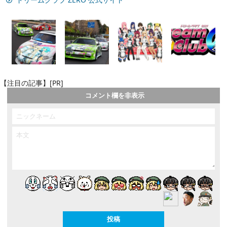
【注目の記事】[PR]
コメント欄を非表示