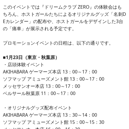
このイベントでは『ドリームクラブ ZERO』の体験会はも
ちろん、ホストガールたちによるオリジナルグッズ「名刺D
Eカレンダー」の配布や、ホストガールをデザインした3台
の「痛車」が展示される予定です。
プロモーションイベントの日程は、以下の通りです。
■1月23日（東京・秋葉原）
・店頭体験イベント
AKIHABARA ゲーマーズ本店 13：00～17：00
ソフマップ アミューズメント館 13：00～17：00
メッセサンオー本店 13：00～17：00
ベルサール秋葉原 11：00～17：00
・オリジナルグッズ配布イベント
AKIHABARA ゲーマーズ本店 13：30～14：00
ソフマップ アミューズメント館 15：00～15：30