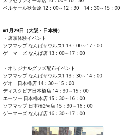
メッセサンオー本店 16：00～16：30
ベルサール秋葉原 12：00～12：30 14：30～15：00
■1月29日（大阪・日本橋）
・店頭体験イベント
ソフマップ なんばザウルス1 13：00～17：00
ゲーマーズ なんば店 13：00～17：00
・オリジナルグッズ配布イベント
ソフマップ なんばザウルス1 13：30～14：00
ゲオ 日本橋店 14：30～15：00
ディスクピア日本橋店 14：30～15：00
エーツー 日本橋本店 15：30～16：00
ソフマップ 日本橋2号店 15：30～16：00
ゲーマーズ なんば店 16：30～17：00