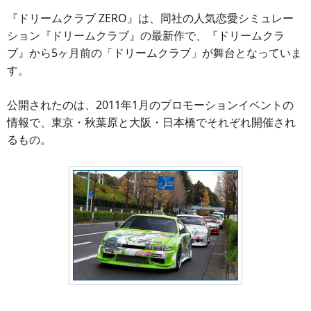
『ドリームクラブ ZERO』は、同社の人気恋愛シミュレー
ション『ドリームクラブ』の最新作で、『ドリームクラ
ブ』から5ヶ月前の「ドリームクラブ」が舞台となっていま
す。
公開されたのは、2011年1月のプロモーションイベントの
情報で、東京・秋葉原と大阪・日本橋でそれぞれ開催され
るもの。