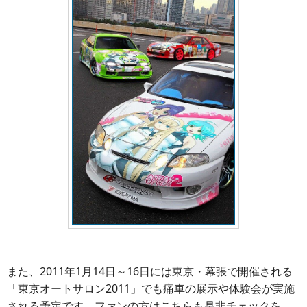
また、2011年1月14日～16日には東京・幕張で開催される
「東京オートサロン2011」でも痛車の展示や体験会が実施
される予定です。ファンの方はこちらも是非チェックを。