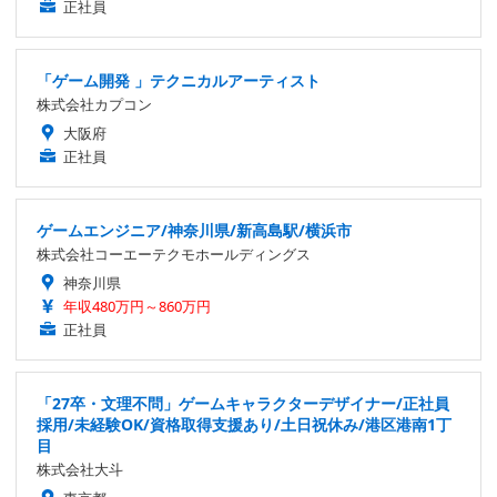
正社員
「ゲーム開発 」テクニカルアーティスト
株式会社カプコン
大阪府
正社員
ゲームエンジニア/神奈川県/新高島駅/横浜市
株式会社コーエーテクモホールディングス
神奈川県
年収480万円～860万円
正社員
「27卒・文理不問」ゲームキャラクターデザイナー/正社員
採用/未経験OK/資格取得支援あり/土日祝休み/港区港南1丁
目
株式会社大斗