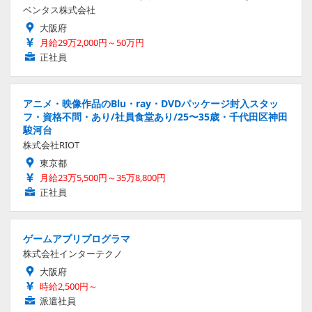
ベンタス株式会社
大阪府
月給29万2,000円～50万円
正社員
アニメ・映像作品のBlu・ray・DVDパッケージ封入スタッ
フ・資格不問・あり/社員食堂あり/25〜35歳・千代田区神田
駿河台
株式会社RIOT
東京都
月給23万5,500円～35万8,800円
正社員
ゲームアプリプログラマ
株式会社インターテクノ
大阪府
時給2,500円～
派遣社員