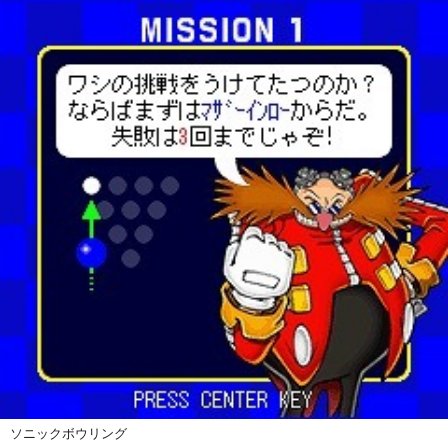
ソニックボウリング