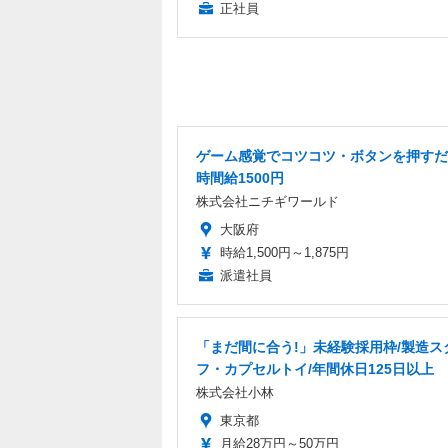
正社員
ゲーム感覚でコツコツ・ボタンを押すだ
時間給1500円
株式会社ニチギワールド
大阪府
時給1,500円～1,875円
派遣社員
「まだ間に合う!」未経験採用枠/製造ス
フ・カプセルトイ/年間休日125日以上
株式会社小林
東京都
月給28万円～50万円