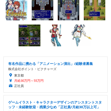
有名作品に携わる「アニメーション演出」/経験者募集
株式会社ポイント・ピクチャーズ
東京都
月給30万円～55万円
正社員
ゲームイラスト・キャラクターデザインのアシスタントスタ
ッフ・未経験歓迎・残業少なめ「正社員/月給30万以上可」