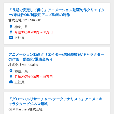
「長期で安定して働く」アニメーション動画制作クリエイタ
ー/未経験OK/解説用アニメ動画の制作
株式会社RIOT GROUP
神奈川県
月給30万8,900円～60万円
正社員
アニメーション動画クリエイター/未経験歓迎/キャラクター
の作画・動画化/退職金あり
株式会社Meta Sales
神奈川県
月給29万4,000円～45万円
正社員
「グローバルリサーチャー/データアナリスト」アニメ・キ
ャラクタービジネス領域
GEM Partners株式会社