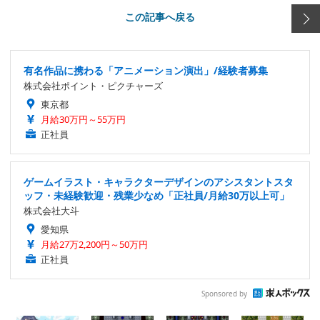
この記事へ戻る
有名作品に携わる「アニメーション演出」/経験者募集
株式会社ポイント・ピクチャーズ
東京都
月給30万円～55万円
正社員
ゲームイラスト・キャラクターデザインのアシスタントスタ
ッフ・未経験歓迎・残業少なめ「正社員/月給30万以上可」
株式会社大斗
愛知県
月給27万2,200円～50万円
正社員
Sponsored by